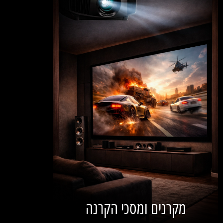
מקרנים ומסכי הקרנה