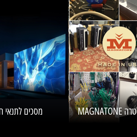
MAGNATON
מסכים לתנאי ח