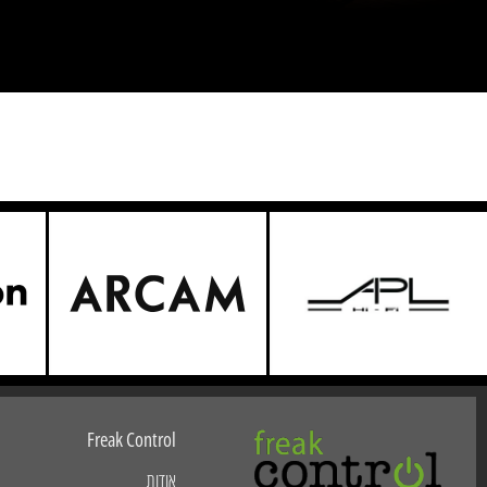
Freak Control
אודות