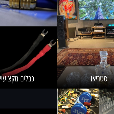
סטריאו
כבלים מקצועיי