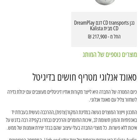
נגן CD transports דגם DreamPlay
CD מבית Kalista
החל מ - 217,900 ₪
מוצרים נוספים של המותג
סאונד אנלוגי מטריף חושים בדיגיטל
כיום המטרה של החברה היא לייצר מקורות אודיו דיגיטליים מעוצבים עם יכולת נדירה
לשחזור צליל עם סאונד אנלוגי.
התכנון וייצור המוצרים נעשה במדינת המקור(צרפת),ההרכבה נעשית בעבודת יד
באכפתיות והמון תשומת לב, איכות החומרים והרכיבים נבחרו בקפידה רבה בדגש על
איכות ללא פשרות. כל מוצרי החברה בעלי עיצוב שהם בגדר יצירת אומנות של ממש.