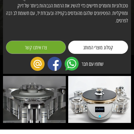
טכנולוגיות וחומרים חדישים כדי להשיג את הרמות הגבוהות ביותר של דיוק
ומוזיקליות. הפטיפונים שלהם מהונדסים בקפידה ובעבודת יד, עם תשומת לב רבה
לפרטים.
קטלוג מוצרי המותג
צרו איתנו קשר
שתפו עם חבר