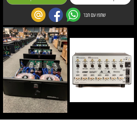
שתפו עם חבר