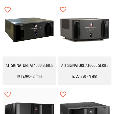
ATI SIGNATURE AT4000 SERIES
ATI SIGNATURE AT6000 SERIES
החל מ - 27,990 ₪
החל מ - 19,990 ₪