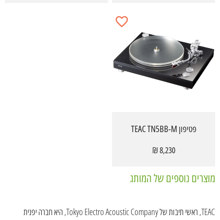
פטיפון TEAC TN5BB-M
8,230 ₪
מוצרים נוספים של המותג
TEAC, ראשי תיבות של Tokyo Electro Acoustic Company, היא חברה יפנית