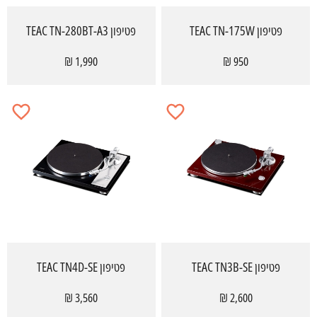
פטיפון TEAC TN-175W
פטיפון TEAC TN-280BT-A3
1,990 ₪
950 ₪
פטיפון TEAC TN3B-SE
פטיפון TEAC TN4D-SE
3,560 ₪
2,600 ₪