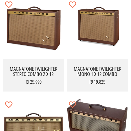
MAGNATONE TWILIGHTER
MAGNATONE TWILIGHTER
STEREO COMBO 2 X 12
MONO 1 X 12 COMBO
25,990 ₪
19,825 ₪