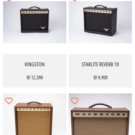
KINGSTON
STARLITE REVERB 10
12,390 ₪
9,900 ₪