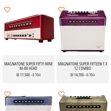
MAGNATONE SUPER FIFTY-NINE
MAGNATONE SUPER FIFTEEN 1 X
M-80 HEAD
12 COMBO
החל מ - 14,700 ₪
החל מ - 17,500 ₪