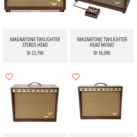
MAGNATONE TWILIGHTER
MAGNATONE TWILIGHTER
STEREO HEAD
HEAD MONO
23,790 ₪
18,090 ₪