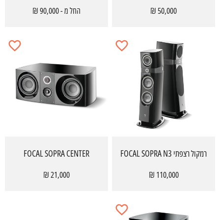
50,000 ₪
החל מ - 90,000 ₪
רמקול רצפתי FOCAL SOPRA N3
FOCAL SOPRA CENTER
21,000 ₪
110,000 ₪