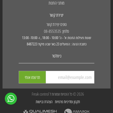
מותגי החנות
יצירת קשר
טופס יצירת קשר
טלפון: 08-8553535
שעות פעילות החנות: א' - ה' 10:00 - 18:00 , ו- 10:00- 13:00
כתובת הגעה : הפועלים 23 באר שבע מיקוד 8487223
ניוזלטר
תרשמו אותי
2026 © כל הזכויות שמורות ל Freak control
תקנון ומדיניות פרטיות
הצהרת נגישות