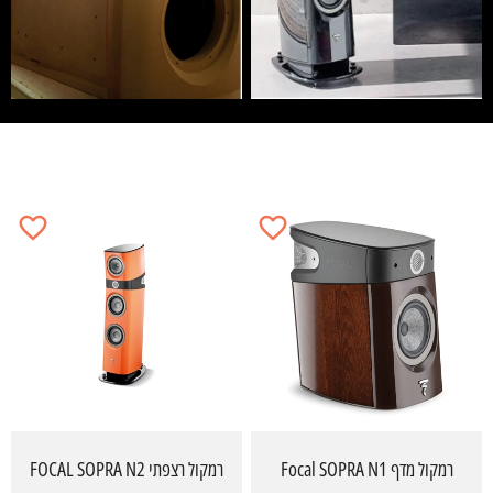
רמקול מדף Focal SOPRA N1
רמקול רצפתי FOCAL SOPRA N2