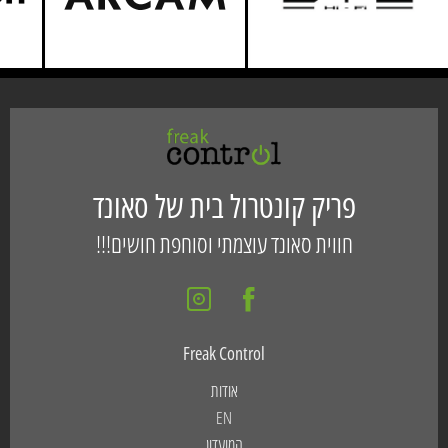
פריק קונטרול בית של סאונד
חווית סאונד עוצמתי וסוחפת חושים!!!
Freak Control
אודות
EN
המועדון