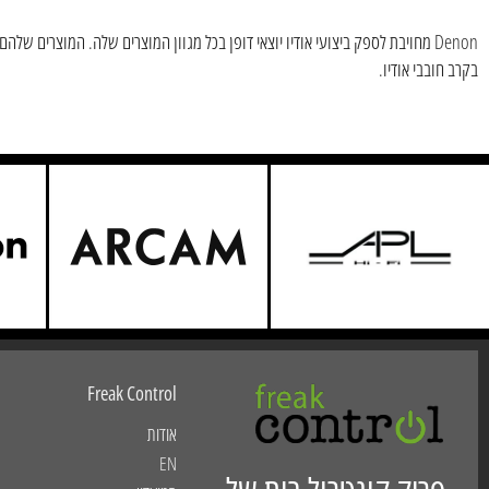
Denon מחויבת לספק ביצועי אודיו יוצאי דופן בכל מגוון המוצרים שלה. המוצרי
בקרב חובבי אודיו.
Freak Control
אודות
EN