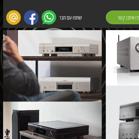
רו איתנו קשר
שתפו עם חבר