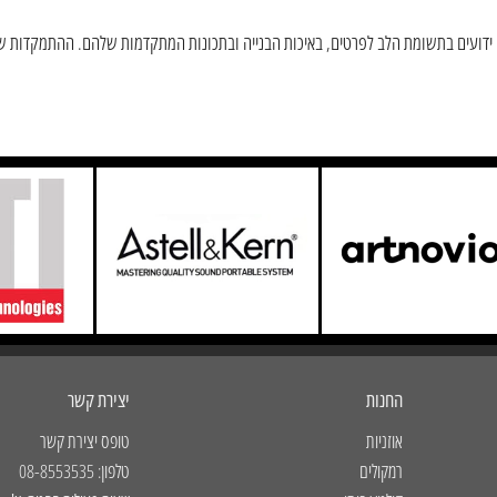
ם שלהם ידועים בתשומת הלב לפרטים, באיכות הבנייה ובתכונות המתקדמות שלהם. ההתמקדות 
החנות
יצירת קשר
אוזניות
טופס יצירת קשר
רמקולים
טלפון: 08-8553535