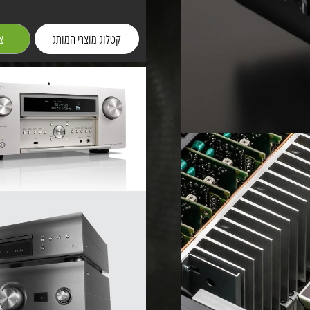
קטלוג מוצרי המותג
צ