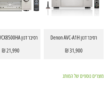
רסיבר דנון Denon AVC-A1H
רסיבר דנון Denon AVCX8500HA
21,990 ₪
31,900 ₪
מוצרים נוספים של המותג