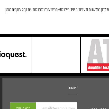
של דנון בחדשנות ובעיצובים ידידותיים למשתמש עזרה להם להרוויח קהל עוקבים נאמן
ניוזלטר
תרשמו אותי