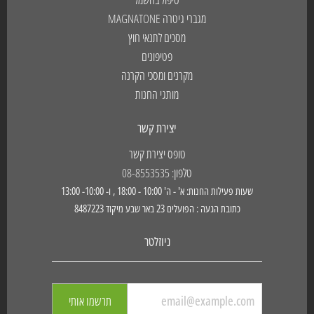
מגברי גיטרה MAGNATONE
מסכים לתנאי חוץ
פטיפונים
מקרנים ומסכי הקרנה
מותגי החנות
יצירת קשר
טופס יצירת קשר
טלפון: 08-8553535
שעות פעילות החנות: א' - ה' 10:00 - 18:00 , ו- 10:00- 13:00
כתובת הגעה : הפועלים 23 באר שבע מיקוד 8487223
ניוזלטר
תרשמו אותי