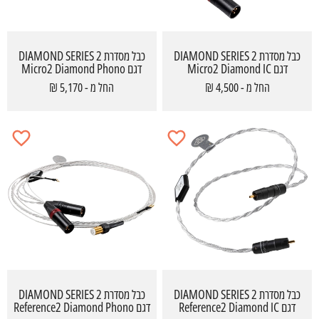
כבל מסדרת DIAMOND SERIES 2
כבל מסדרת DIAMOND SERIES 2
דגם Micro2 Diamond IC
דגם Micro2 Diamond Phono
with ground wire
החל מ - 4,500 ₪
החל מ - 5,170 ₪
כבל מסדרת DIAMOND SERIES 2
כבל מסדרת DIAMOND SERIES 2
דגם Reference2 Diamond IC
דגם Reference2 Diamond Phono