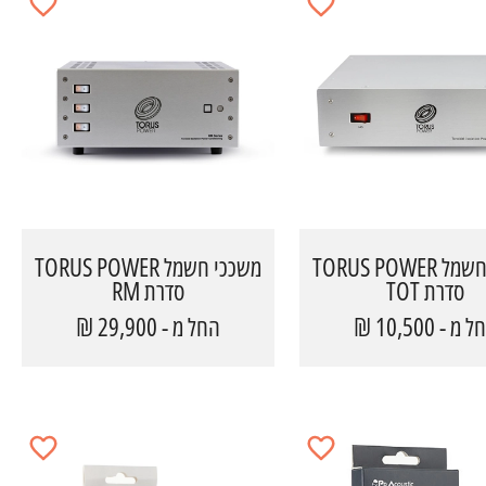
משככי חשמל TORUS POWER
משככי חשמל TORUS POWER
סדרת TOT
סדרת RM
 מ - 10,500 ₪
החל מ - 29,900 ₪