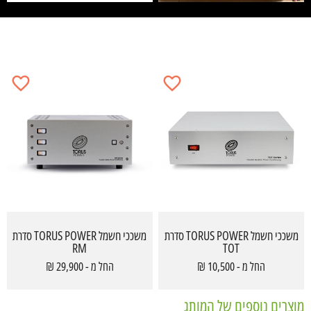
משככי חשמל TORUS POWER סדרת
משככי חשמל TORUS POWER סדרת
RM
TOT
החל מ - 10,500 ₪
החל מ - 29,900 ₪
מוצרים נוספים של המותג