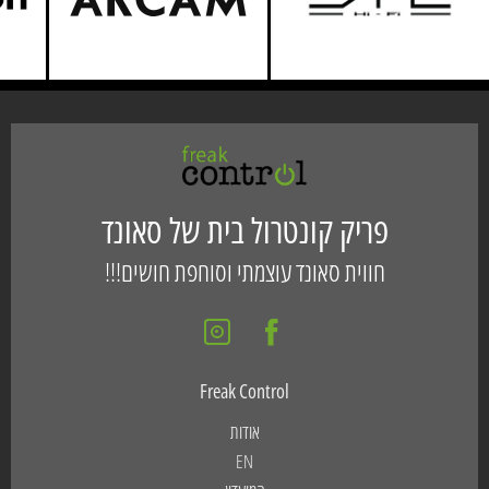
פריק קונטרול בית של סאונד
חווית סאונד עוצמתי וסוחפת חושים!!!
Freak Control
אודות
EN