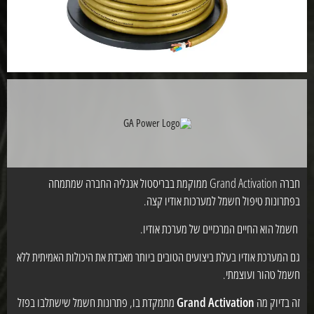
חברה Grand Activation ממוקמת בבריסטול אנגליה החברה שמתמחה
בפתרונות טיפול חשמל למערכות אודיו קצה.
חשמל הוא החיים המרכזיים של מערכת אודיו.
גם המערכת אודיו בעלת ביצועים הטובים ביותר מאבדת את היכולות האמיתית ללא
חשמל טהור ועוצמתי.
זה בדיוק מה
Grand Activation
מתמקדת בו, פתרונות חשמל שישתלבו בפזל