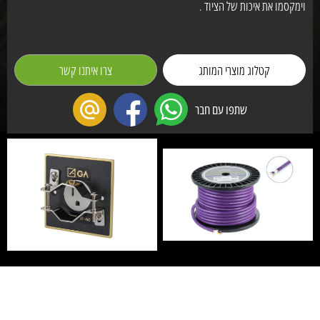
וימקסמו את איכות של הציוד .
קטלוג מוצרי המותג
צרו איתנו קשר
שתפו עם חבר