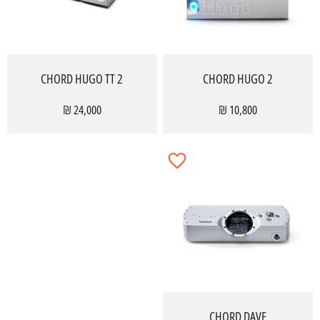
CHORD HUGO TT 2
CHORD HUGO 2
24,000 ₪
10,800 ₪
CHORD DAVE