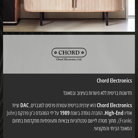
Chord Electronics
חדשנות בריטית ללא פשרות בעיצוב ובסאונד
Chord Electronics
היא יצרנית בריטית עטורת פרסים למגברים,
DAC
וציוד
אודיו
High-End.
החברה נוסדה בשנת
1989
על ידי המהנדס ג’ון פרנקס (John
Franks), מתוך מטרה ליישם טכנולוגיות צבאיות ותעופתיות מתקדמות בתחום
הסאונד הביתי והמקצועי.