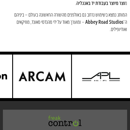
מ
וצר מיוצר בעבודת יד באנגליה
.
המותג נמצא בשימוש נרחב גם באולפנים מהשורה הראשונה בעולם – ביניהם
ה־
Abbey Road Studios
– ומוערך מאוד על ידי מהנדסי סאונד, מוזיקאים
ואודיופילים.