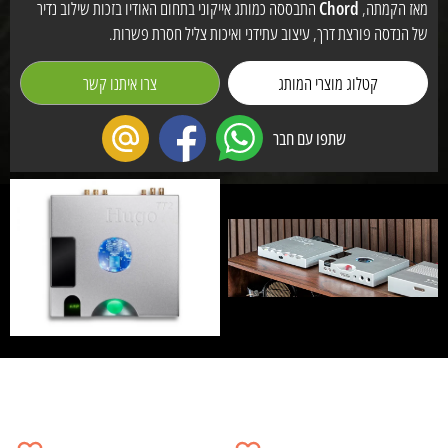
מאז הקמתה,
Chord
התבססה כמותג אייקוני בתחום האודיו בזכות שילוב נדיר
של הנדסה פורצת דרך, עיצוב עתידני ואיכות צליל חסרת פשרות.
קטלוג מוצרי המותג
צרו איתנו קשר
שתפו עם חבר