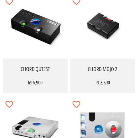
CHORD QUTEST
CHORD MOJO 2
6,900 ₪
2,590 ₪