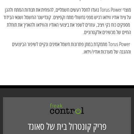
מוצרי Torus Power נועדו לחסל רעשים חשמליים, להפחית את תנודות המתח ולהגן
על ציוד אודיו ווידאו רגיש מפני נחשולי מתח וקפיצים. קונדישנר החשמל ושנאי הבידוד
מספקים כוח נקי ויציב, עוזרים לשפר את ביצועי האודיו והווידאו ולהאריך את תוחלת
החיים של מכשירים אלקטרוניים.
Torus Power מתמקדת במתן פתרונות חשמל אמינים ונקיים לשיפור הביצועים
וההגנה של מערכות אודיו/וידאו.
פריק קונטרול בית של סאונד