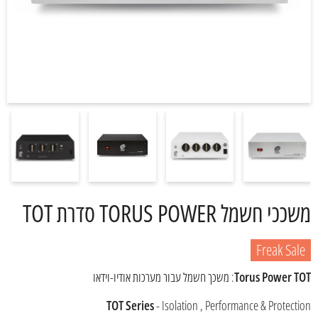
משככי חשמל TORUS POWER סדרת TOT
Freak Sale
Torus Power TOT
: משכך חשמל עבור מערכות אודיו-וידאו
TOT Series
- Isolation , Performance & Protection