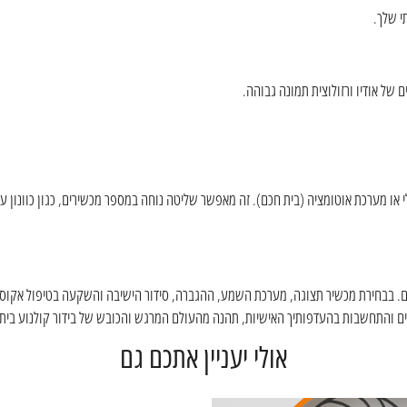
י שלך.
 או מערכת אוטומציה (בית חכם). זה מאפשר שליטה נוחה במספר מכשירים, כגון כוונון ע
ים. בבחירת מכשיר תצוגה, מערכת השמע, ההגברה, סידור הישיבה והשקעה בטיפול אקוס
טים והתחשבות בהעדפותיך האישיות, תהנה מהעולם המרגש והכובש של בידור קולנוע ביתי
אולי יעניין אתכם גם