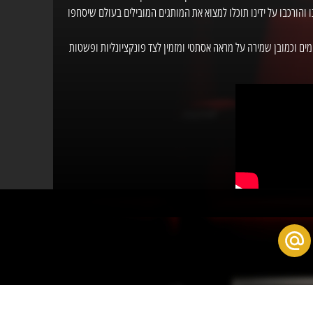
 והורכבו על ידינו תוכלו למצוא את המותגים המובילים בעולם שיסחפו
מים וכמובן שמירה על מראה אסתטי ומזמין לצד פונקציונליות ופשטות