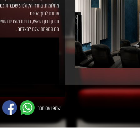
מחלומית. בחדרי הקולנוע שכבר תוכננו
אותכם לתוך הסרט.
תכנון נכון מראש, בחירת מוצרים מתאי
הם המפתח שלנו להצלחה.
שתפו עם חבר