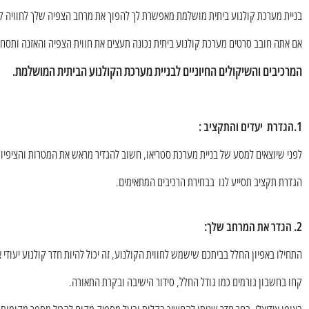
בניית מערכת קולנוע ביתית מושלמת מאפשרת לך להפוך את מרחב הצפיה שלך לחוויה קו
אם אתה חובב סרטים מערכת קולנוע ביתית נכונה תעצים את חווית הצפיה והאזנה ותסחו
המרכיבים והשיקולים החיוניים לבניית מערכת הקולנוע הביתית המושלמת
.
1.הגדרת יעדים והתקציב :
לפני שיוצאים למסע של בניית מערכת סטריאו, חשוב להגדיר מראש את המטרות והציפיות
הגדרת תקציב תסייע לנו בבחירת הרכיבים המתאימים.
2. הגדר את המרחב שלך:
התחילו באפיון החלל בביתכם שישמש לחווית הקולנוע, זה יכול להיות חדר קולנוע יעודי א
קחו בחשבון גורמים כמו גודל החלל, סידור הישיבה ובקרת התאורה.