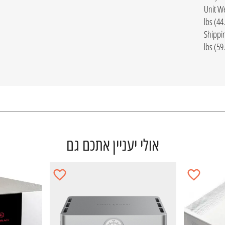
Unit W
Shippi
אולי יעניין אתכם גם