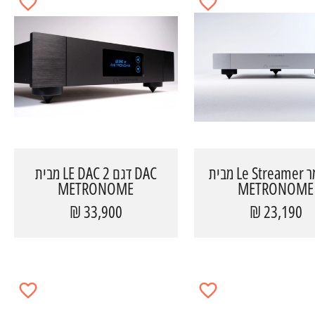
סטרימר Le Streamer מבית
DAC דגם LE DAC 2 מבית
METRONOME
METRONOME
33,900 ₪
23,190 ₪