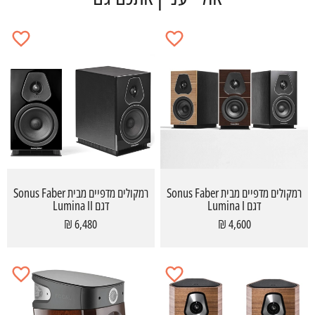
רמקולים מדפיים מבית Sonus Faber
רמקולים מדפיים מבית Sonus Faber
דגם Lumina I
דגם Lumina II
6,480 ₪
4,600 ₪