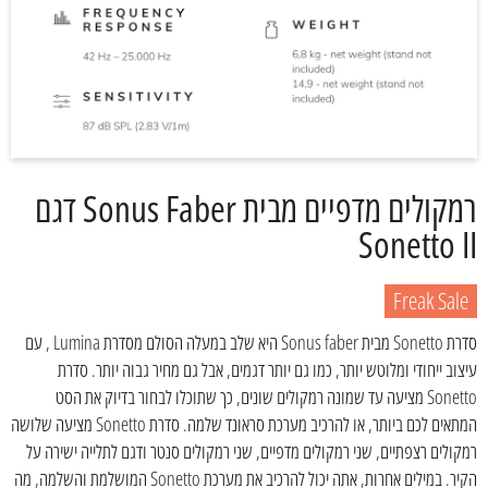
רמקולים מדפיים מבית Sonus Faber דגם
Sonetto II
Freak Sale
סדרת Sonetto מבית Sonus faber היא שלב במעלה הסולם מסדרת Lumina , עם
עיצוב ייחודי ומלוטש יותר, כמו גם יותר דגמים, אבל גם מחיר גבוה יותר. סדרת
Sonetto מציעה עד שמונה רמקולים שונים, כך שתוכלו לבחור בדיוק את הסט
המתאים לכם ביותר, או להרכיב מערכת סראונד שלמה. סדרת Sonetto מציעה שלושה
רמקולים רצפתיים, שני רמקולים מדפיים, שני רמקולים סנטר ודגם לתלייה ישירה על
הקיר. במילים אחרות, אתה יכול להרכיב את מערכת Sonetto המושלמת והשלמה, מה