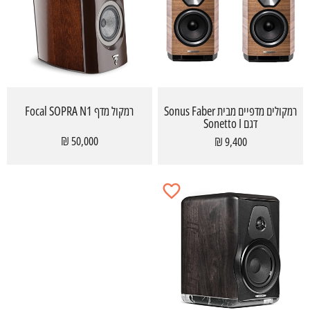
רמקולים מדפיים מבית Sonus Faber
רמקול מדף Focal SOPRA N1
דגם Sonetto I
50,000 ₪
9,400 ₪