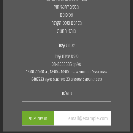
מסכים לתנאי חוץ
פטיפונים
מקרנים ומסכי הקרנה
מותגי החנות
יצירת קשר
טופס יצירת קשר
טלפון: 08-8553535
שעות פעילות החנות: א' - ה' 10:00 - 18:00 , ו- 10:00- 13:00
כתובת הגעה : הפועלים 23 באר שבע מיקוד 8487223
ניוזלטר
תרשמו אותי