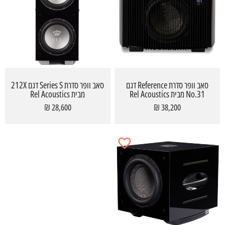
סאב וופר סדרת Reference דגם
סאב וופר סדרת Series S דגם 212X
No.31 מבית Rel Acoustics
מבית Rel Acoustics
28,600 ₪
38,200 ₪