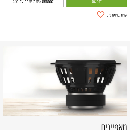
לרכישה
להתאמה אישית ושיחה עם נציג
שמור במועדפים
מאפיינים