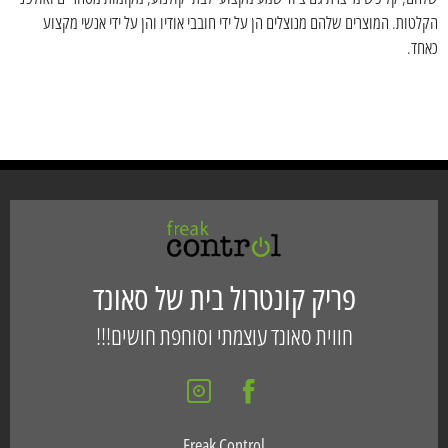
הקלטות. המוצרים שלהם מנוצלים הן על ידי חובבי אודיו והן על ידי אנשי מקצוע
כאחד.
פריק קונטרול בית של סאונד
חווית סאונד עוצמתי וסוחפת חושים!!!
Freak Control