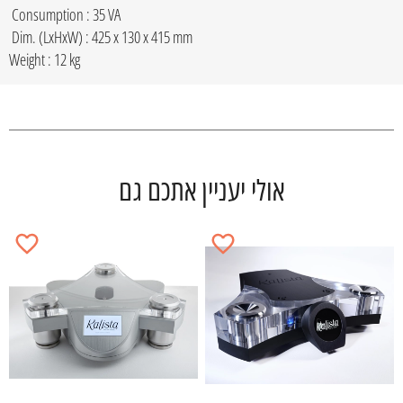
Consumption : 35 VA
Dim. (LxHxW) : 425 x 130 x 415 mm
Weight : 12 kg
אולי יעניין אתכם גם