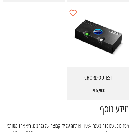
CHORD QUTEST
6,900 ₪
מידע נוסף
מטרונום, שנוסדה בשנת 1987 ופותחה על ידי קבוצה של נלהבים, היא אחד ממותגי