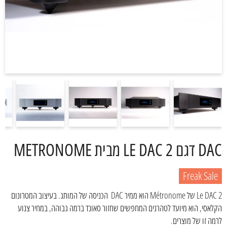
DAC דגם LE DAC 2 מבית METRONOME
Freak Sale
Le DAC 2 של Métronome הוא ממיר DAC הכניסה של המותג. בעיצוב המטרונום
הקלאסי, הוא מיועד לטהרנים המחפשים שחזור סאונד ברמה גבוהה, במחיר צנוע
לרמה זו של מוצרים.