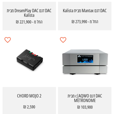
DAC דגם Mantax מבית Kalista
DAC דגם DreamPlay DAC מבית
Kalista
החל מ - 273,990 ₪
החל מ - 221,900 ₪
DAC דגם c|AQWO מבית
CHORD MOJO 2
METRONOME
2,590 ₪
103,900 ₪