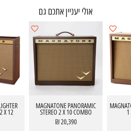
אולי יעניין אתכם גם
IGHTER
MAGNATONE PANORAMIC
MAGNATO
 X 12
STEREO 2 X 10 COMBO
1
20,390 ₪