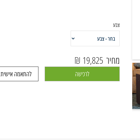
צבע
19,825 ₪
מחיר
לרכישה
להתאמה אישית ו