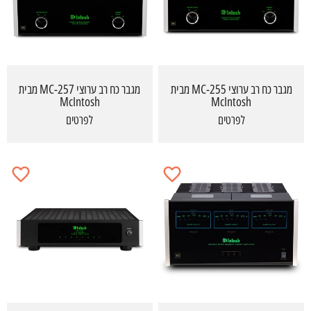
מגבר כח רב ערוצי MC-255 מבית
מגבר כח רב ערוצי MC-257 מבית
McIntosh
McIntosh
לפרטים
לפרטים