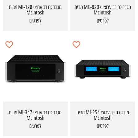
מגבר כח רב ערוצי MC-8207 מבית
מגבר כח רב ערוצי MI-128 מבית
McIntosh
McIntosh
לפרטים
לפרטים
מגבר כח רב ערוצי MI-254 מבית
מגבר כח רב ערוצי MI-347 מבית
McIntosh
McIntosh
לפרטים
לפרטים