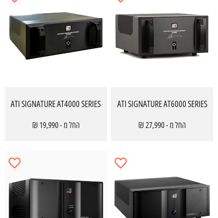
ATI SIGNATURE AT4000 SERIES
ATI SIGNATURE AT6000 SERIES
החל מ - 27,990 ₪
החל מ - 19,990 ₪