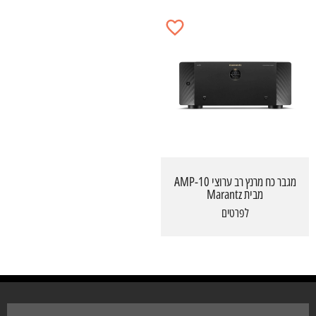
מגבר כח מרנץ רב ערוצי AMP-10
מבית Marantz
לפרטים